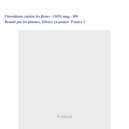
Floradiane cuisine les fleurs - 100% mag - M6
Beauté par les plantes, Silence ça pousse France 5
Publicité