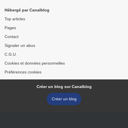
Hébergé par Canalblog
Top articles
Pages
Contact
Signaler un abus
C.G.U.
Cookies et données personnelles
Préférences cookies
Créer un blog sur Canalblog
Créer un blog