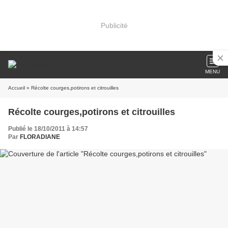
Publicité
MENU
Accueil
» Récolte courges,potirons et citrouilles
Récolte courges,potirons et citrouilles
Publié le 18/10/2011 à 14:57
Par
FLORADIANE