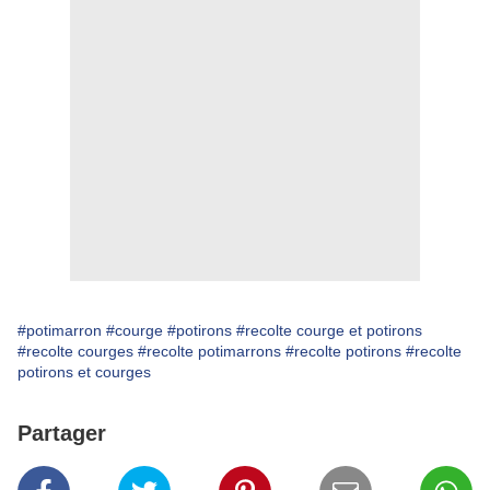
#potimarron
#courge
#potirons
#recolte courge et potirons
#recolte courges
#recolte potimarrons
#recolte potirons
#recolte
potirons et courges
Partager