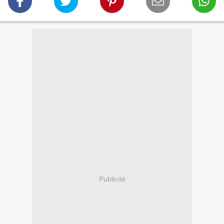
Publicité