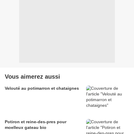
Vous aimerez aussi
Velouté au potimarron et chataignes
Potiron et reine-des-pres pour
moelleux gateau bio