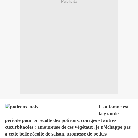
Publicité
L'automne est
la grande
période pour la récolte des potirons, courges et autres
cucurbitacées : amoureuse de ces végétaux, je n’échappe pas
a cette belle récolte de saison, promesse de petites