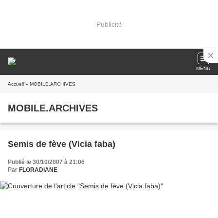
Publicité
MENU
Accueil
» MOBILE.ARCHIVES
MOBILE.ARCHIVES
Semis de fève (Vicia faba)
Publié le 30/10/2007 à 21:06
Par
FLORADIANE