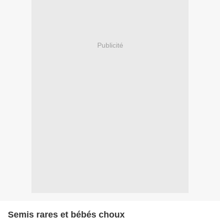
Publicité
Semis rares et bébés choux