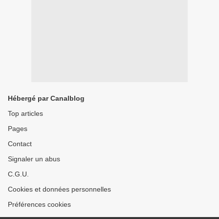
Hébergé par Canalblog
Top articles
Pages
Contact
Signaler un abus
C.G.U.
Cookies et données personnelles
Préférences cookies